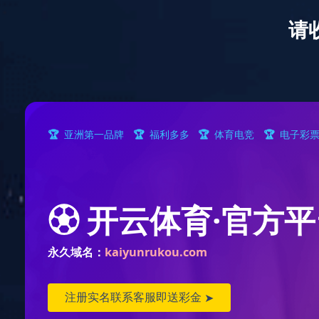
欢迎来到意甲线上官网（中国）官方网站官方网