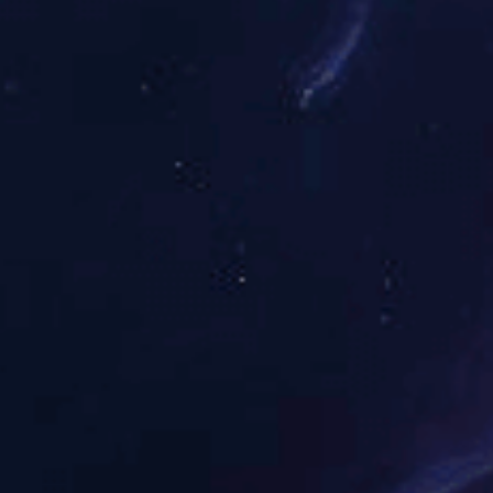
网站首页
公司简介
科研实
服务项目
工程案例
资讯动
网（中国）官方网站