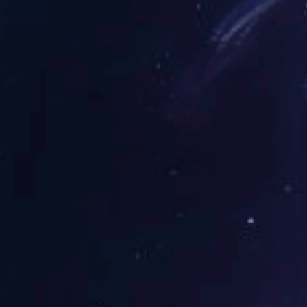
开元官方网页版
|
乐鱼网页版
|
k8体育·(sports)官方网站
|
开元官方网
方网站
|