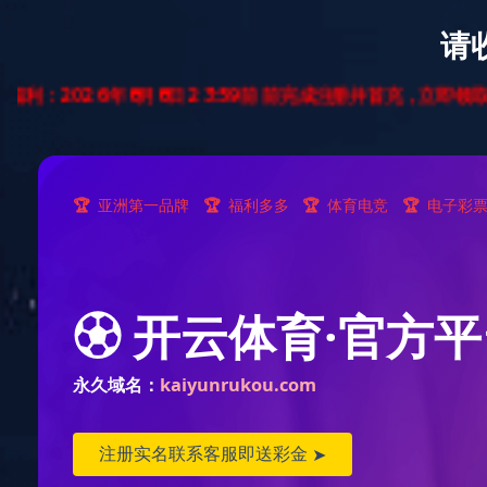
欢迎来到意甲线上官网（中国）官方网站官方网