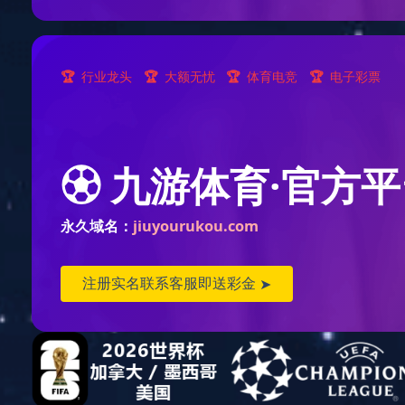
服务项目
●
核心设备
●
MBR膜组件
●
MBR膜污水处理与传统工艺
●
污水处理技术
●
中水回用
●
MBR一体化污水处理设备