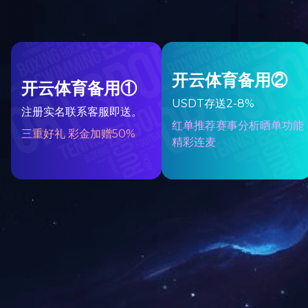
联系我们
依托技
水、河道
全国服务热线：
0372-5859680
上一篇：
下一篇：
邮箱：
lchbkj@qq.com
网址：
http://www.cuongxe.com
地址：安阳市平原路南段装备示范园区
亚临界路
扫一扫
分享手机站