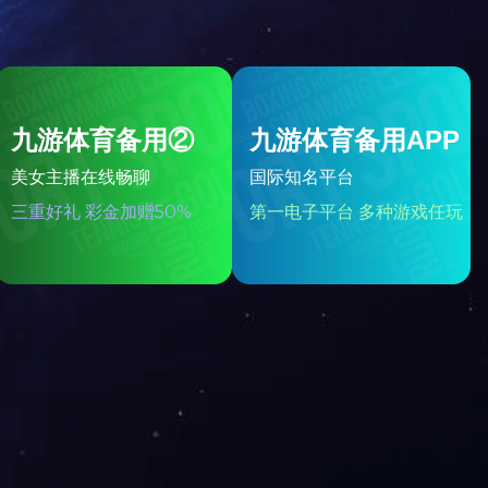
污水、景区污水、养殖废水、豆制品加工废水、印染废
制解决方案，在业内取得良好口碑。