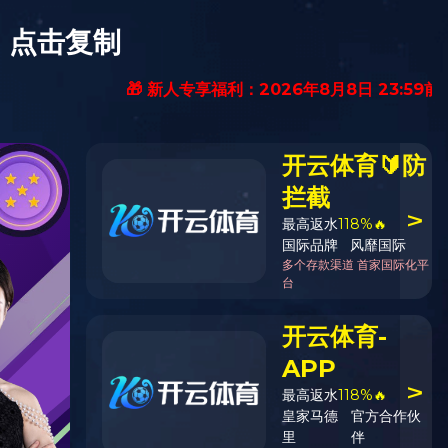
0372-5859680
咨询服务热线：
态
资质荣誉
人才招聘
意甲线上官网
（中国）官方
网站