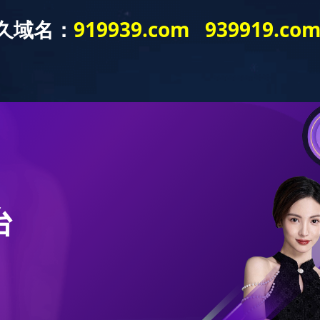
页
公司简介
服务项目
工程案例
资讯动