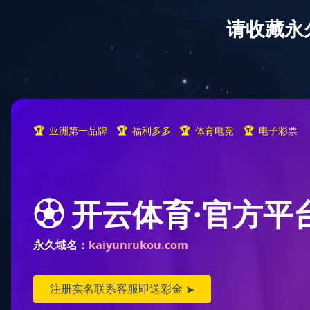
欢迎来到意甲线上官网（中国）官方网站官方网站！
网站首