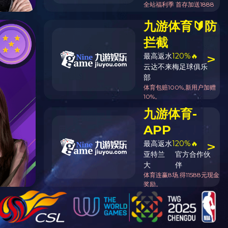
您当前的位置：
首页
>
服务项目
理
及排放污染物，结合地方环保排放标准，为客户量身定制从
息调研、工艺设计、设备定制、施工安装、调试验收，到技
耗材供应或综合运营等全流程解决方案。
0372-5859680
线：
案例
查看公司地址