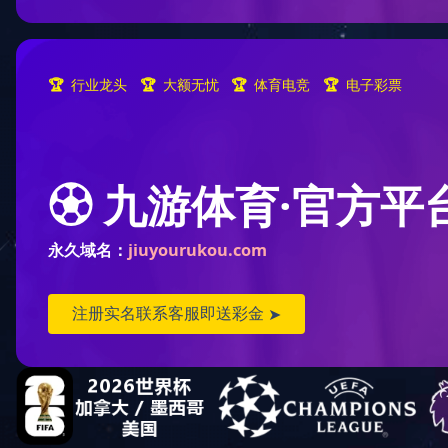
服务项目
服务
●
核心设备
●
MBR膜组件
●
MBR膜污水处理与传统工艺
●
污水处理技术
●
中水回用
●
MBR一体化污水处理设备
详