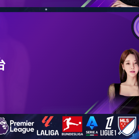
项目
污水处
优势介绍：
分析业主环评
现场勘探、信
术支持售后、
咨询热
查看工程
细介绍