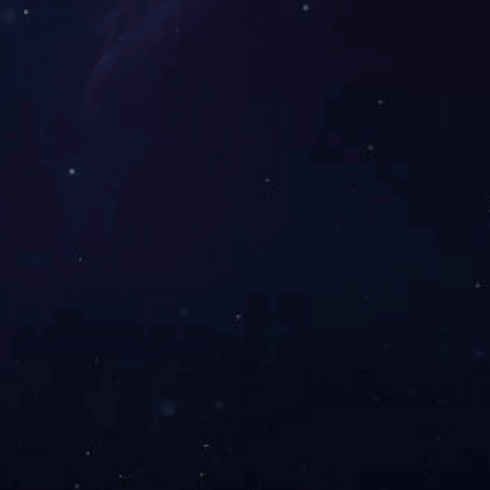
誉
Copyrigh
上官
豫公网安备 41050202000441号
豫ICP备18002569号-1