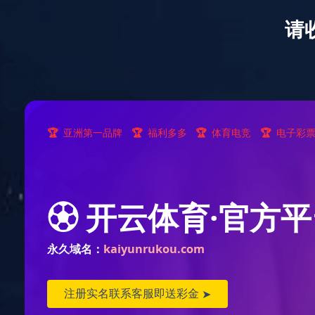
欢迎来到意甲线上官网（中国）官方网站官方网