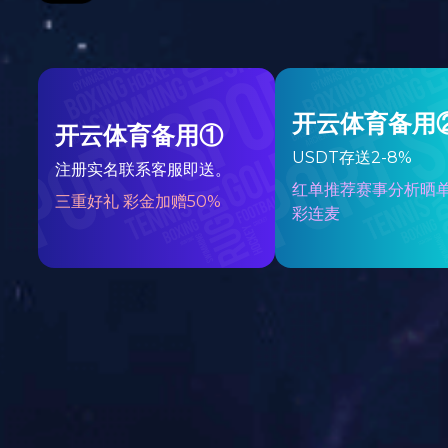
联系我们
全国服务热线：
0372-5859680
邮箱：
lchbkj@qq.com
网址：
http://www.cuongxe.com
地址：安阳市平原路南段装备示范园区
亚临界路
扫一扫
分享手机站