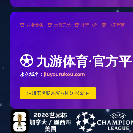
服务项目
●
核心设备
●
MBR膜组件
●
MBR膜污水处理与传统工艺
●
污水处理技术
●
中水回用
●
MBR一体化污水处理设备