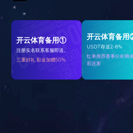
联系我们
全国服务热线：
0372-5859680
邮箱：
lchbkj@qq.com
网址：
http://www.cuongxe.com
地址：安阳市平原路南段装备示范园区
亚临界路
扫一扫
分享手机站