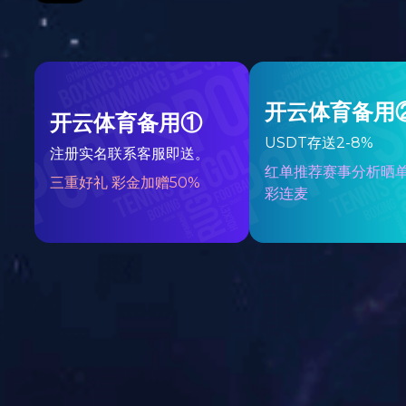
联系我们
全国服务热线：
0372-5859680
邮箱：
lchbkj@qq.com
网址：
http://www.cuongxe.com
地址：安阳市平原路南段装备示范园区
亚临界路
扫一扫
分享手机站