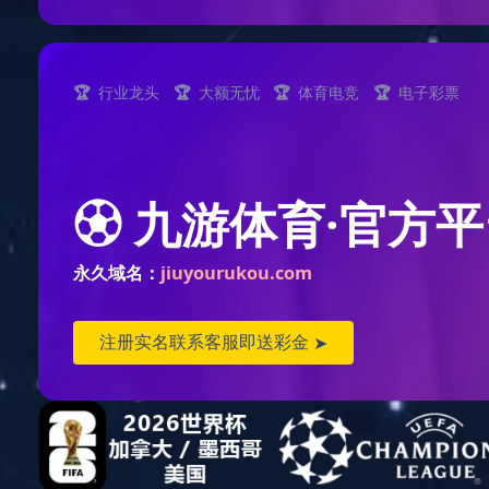
服务项目
●
核心设备
●
MBR膜组件
●
MBR膜污水处理与传统工艺
●
污水处理技术
●
中水回用
●
MBR一体化污水处理设备