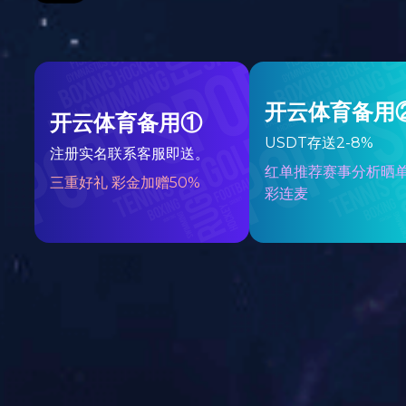
联系我们
全国服务热线：
0372-5859680
邮箱：
lchbkj@qq.com
网址：
http://www.cuongxe.com
地址：安阳市平原路南段装备示范园区
亚临界路
扫一扫
分享手机站