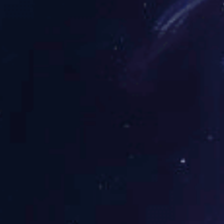
开元官方网页版
|
乐鱼网页版
|
k8体育·(sports)官方网站
|
开元官方网
方网站
|