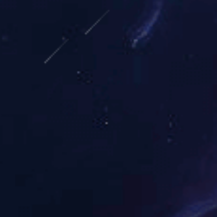
网站首页
公司简介
科研实
服务项目
工程案例
资讯动
网（中国）官方网站