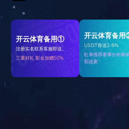
联系我们
全国服务热线：
0372-5859680
邮箱：
lchbkj@qq.com
网址：
http://www.cuongxe.com
地址：安阳市平原路南段装备示范园区
亚临界路
扫一扫
分享手机站